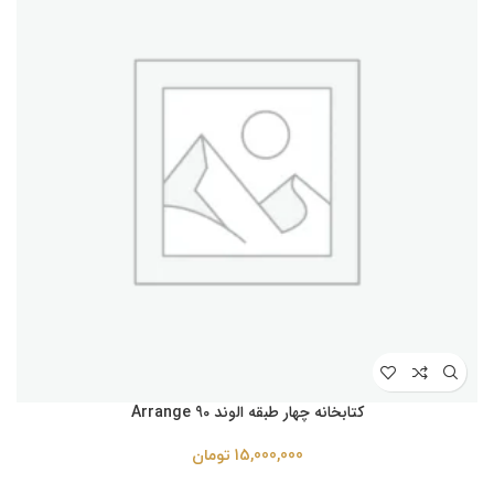
کتابخانه چهار طبقه الوند Arrange 90
15,000,000
تومان