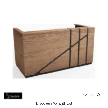
کانتر الوند Discovery 180