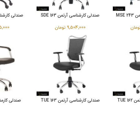
MSE 
صندلی کارشناسی آرتمن SDE 163
صندلی کارشناسی آ
ومان
9,504,000
تومان
5,000
TUE 
صندلی کارشناسی آرتمن TUE 163
صندلی کارمندی آ
ومان
10,945,000
تومان
0,000