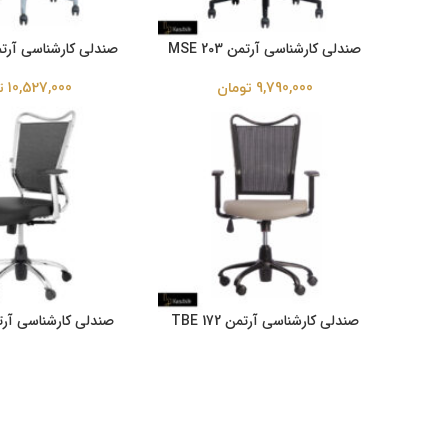
صندلی کارشناسی آرتمن MSE 203
صندلی کارشناسی آرتمن 243
9,790,000
تومان
10,527,000
ت
صندلی کارشناسی آرتمن TBE 172
صندلی کارشناسی آرتمن 162
9,185,000
تومان
11,055,000
ت