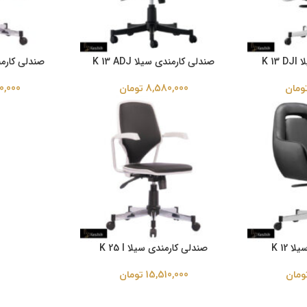
K 1
صندلی کارمندی سیلا K 13 ADJ
صندلی کارمندی 
ومان
8,580,000
تومان
0,000
 K 12
صندلی کارمندی سیلا K 25 l
ومان
15,510,000
تومان