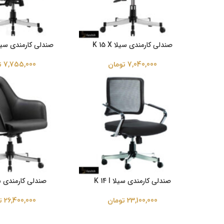
صندلی کارمندی سیلا K 15 X
صندلی کارمندی سیلا 3 DJl
7,040,000
تومان
7,755,000
ت
صندلی کارمندی سیلا K 14 l
صندلی کارمندی سیلا
23,100,000
تومان
26,400,000
ت