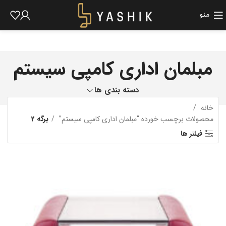
منو
مبلمان اداری کامپی سیستم
دسته بندی ها
خانه
محصولات برچسب خورده “مبلمان اداری کامپی سیستم”
برگه 2
فیلتر ها