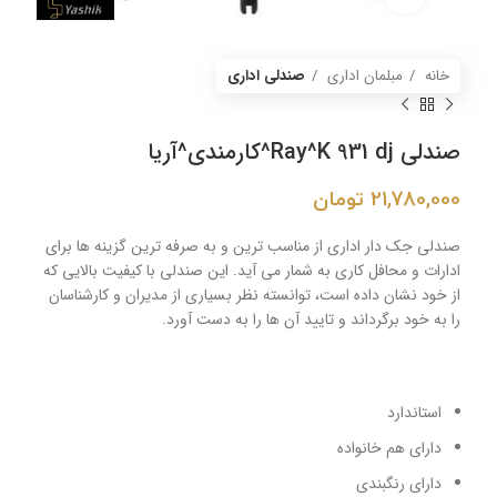
خانه
مبلمان اداری
صندلی اداری
صندلی Ray^K 931 dj^کارمندی^آریا
21,780,000
تومان
صندلی جک دار اداری از مناسب ترین و به صرفه ترین گزینه ها برای
ادارات و محافل کاری به شمار می آید. این صندلی با کیفیت بالایی که
از خود نشان داده است، توانسته نظر بسیاری از مدیران و کارشناسان
را به خود برگرداند و تایید آن ها را به دست آورد.
استاندارد
دارای هم خانواده
دارای رنگبندی