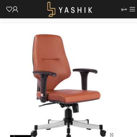
منو
برای بزرگنمایی کلیک کنید