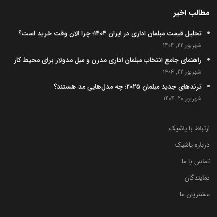
مطالب اخیر
تحلیل قیمت مبلمان اداری در ایران ۱۴۰۴؛ چرا الان وقت خرید است؟
شهریور 22, 1404
راهنمای جامع انتخاب مبلمان اداری مدرن و مبل مدولار برای محیط کار
شهریور 22, 1404
ترندهای جدید مبلمان ۲۰۲۵؛ چه مدل‌هایی مد هستند؟
شهریور 20, 1404
ارتباط با یاشیک
درباره یاشیک
تماس با ما
نمایندگان
مشتریان ما