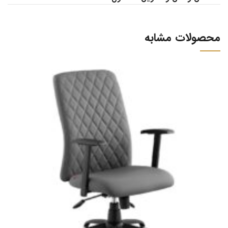
محصولات مشابه