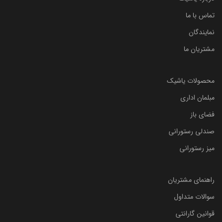
تماس با ما
نمایندگان
مشتریان ما
محصولات یاشیک
مبلمان اداری
فضای باز
صندلی رستورانی
میز رستورانی
راهنمای مشتریان
سوالات متداول
قوانین گارانتی