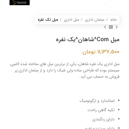
خانه
مبلمان اداری
مبل اداری
مبل تک نفره
مبل Com^شاهان^یک نفره
11,137,500
تومان
مبل اداری یک نفره شاهان، یکی از برترین مبل های ساخته شده کامپی
سیستم بوده که طراحی ساده ولی شیک را دارد و از مبلمان اداری پر
فروش به حساب می آید.
استاندارد و ارگونومیک
تکیه گاهی راحت
دارای رنگبندی
دارای ست دو نفره