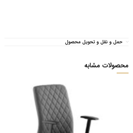
حمل و نقل و تحویل محصول
محصولات مشابه