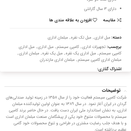
دارای 3 سال گارانتی
مقایسه
افزودن به علاقه مندی ها
دسته:
مبل اداری
,
مبل تک نفره
,
مبلمان اداری
برچسب:
تجهیزات اداری
,
کامپی سیستم
,
مبل اداری
,
مبل اداری
کامپی سیستم
,
مبل اداری یک نفره
,
مبل یک نفره
,
مبلمان اداری
,
مبلمان اداری کامپی سیستم
,
مبلمان اداری مازندران
اشتراک گذاری:
توضیحات
شرکت کامپی سیستم فعالیت خود را از سال ۱۳۵۸ در زمینه تولید صندلی‌های
گردان در ایران آغاز نمود. در سال ۱۳۸۹ به عنوان اولین تولید‌کننده مبلمان
اداری، به نشان استاندارد ملی ایران دست یافت. در حال حاضر برند کامپی
سیستم با محصولات متنوع خود یکی از پیشگامان صنعت مبلمان اداری است
و با هدف جلب رضایت مشتری در طراحی و تنوع محصولات خود گامی
عظیم برداشته است.