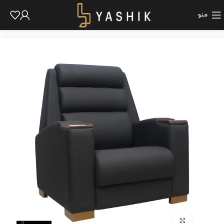
منو
برای بزرگنمایی کلیک کنید