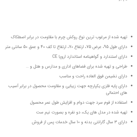
تهیه شده از مرغوب ترین نوع روکش چرم با مقاومت در برابر اصطکاک
دارای طول 95، عرض 75، ارتفاع 70، ارتفاع تا کف 40 و عمق 50 سانتی متر
دارای استندارد و گواهینامه استاندارد اروپا CE
طراحی و تهیه شده برای فضاهای اداری و مدارس و هتل و …
دارای نشیمن فوق العاده راحت و مناسب
دارای پایه فلزی یکپارچه جهت زیبایی و مقاومت محصول در برابر آسیب
های احتمالی
استفاده از فوم سرد جهت دوام و افزایش طول عمر محصول
تهیه شده در مدل های یک، دو نفره و بصورت نیم ست
دارای 3 سال گارانتی بدنه و 10 سال خدمات پس از فروش