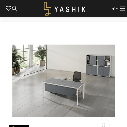
منو
برای بزرگنمایی کلیک کنید