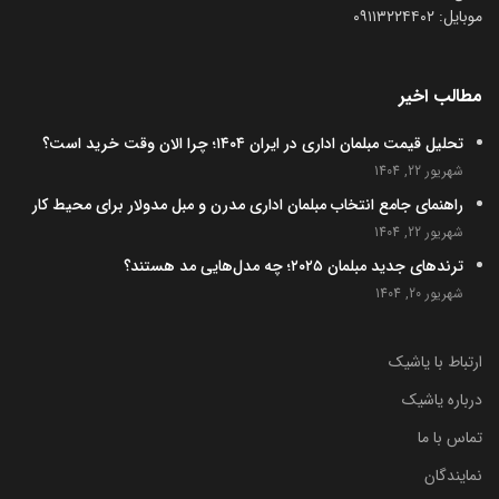
موبایل:‌ ۰۹۱۱۳۲۲۴۴۰۲
مطالب اخیر
تحلیل قیمت مبلمان اداری در ایران ۱۴۰۴؛ چرا الان وقت خرید است؟
شهریور 22, 1404
راهنمای جامع انتخاب مبلمان اداری مدرن و مبل مدولار برای محیط کار
شهریور 22, 1404
ترندهای جدید مبلمان ۲۰۲۵؛ چه مدل‌هایی مد هستند؟
شهریور 20, 1404
ارتباط با یاشیک
درباره یاشیک
تماس با ما
نمایندگان