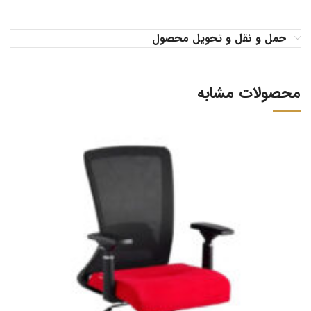
حمل و نقل و تحویل محصول
محصولات مشابه