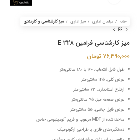
خانه
مبلمان اداری
میز اداری
میز کارشناسی و کارمندی
میز کارشناسی فرامین E 328
76,490,000
تومان
طول قابل انتخاب: ۱۶۰ یا ۱۸۰ سانتی‌متر
عرض کلی: ۱۴۵ سانتی‌متر
ارتفاع استاندارد: ۷۳ سانتی‌متر
عرض صفحه میز: ۷۵ سانتی‌متر
عرض فایل جانبی: ۵۵ سانتی‌متر
ساخته‌شده از MDF مرغوب و فریم آلومینیومی خاص
دستگیره‌های فلزی با طراحی ارگونومیک
مناسب برای دفاتر و فضاهای کاری حرفه‌ای