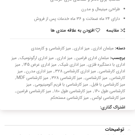
طراحی مینیمال و مدرن
دارای ۲۴ ماه ضمانت و ۳۶ ماه خدمات پس از فروش
مقایسه
افزودن به علاقه مندی ها
دسته:
مبلمان اداری
,
میز اداری
,
میز کارشناسی و کارمندی
برچسب:
مبلمان اداری فرامین
,
میز اداری
,
میز اداری ارگونومیک
,
میز
اداری با دستگیره فلزی
,
میز اداری شیک
,
میز اداری عرض 145
,
میز
اداری کارشناسی
,
میز اداری کارشناسی 328
,
میز اداری مدرن
,
میز
کارشناس
,
میز کارشناسی
,
میز کارشناسی 328
,
میز کارشناسی MDF
,
میز کارشناسی با فایل
,
میز کارشناسی با فریم آلومینیومی
,
میز
کارشناسی طول 160
,
میز کارشناسی طول 180
,
میز کارشناسی فرامین
,
میز کارشناسی لوکس
,
میز کارشناسی مستحکم
اشتراک گذاری:
توضیحات