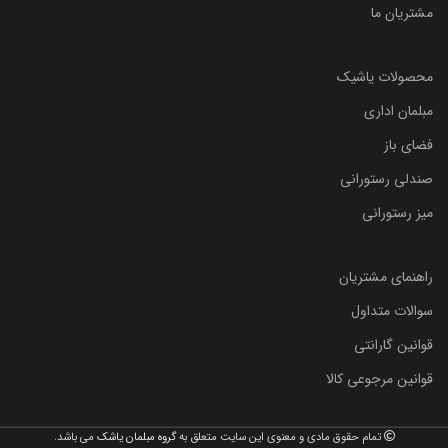
مشتریان ما
محصولات یاشیک
مبلمان اداری
فضای باز
صندلی رستورانی
میز رستورانی
راهنمای مشتریان
سوالات متداول
قوانین گارانتی
قوانین مرجوعی کالا
تمام حقوق مادی و معنوی این سایت متعلق به
گروه مبلمان یاشک
می باشد.