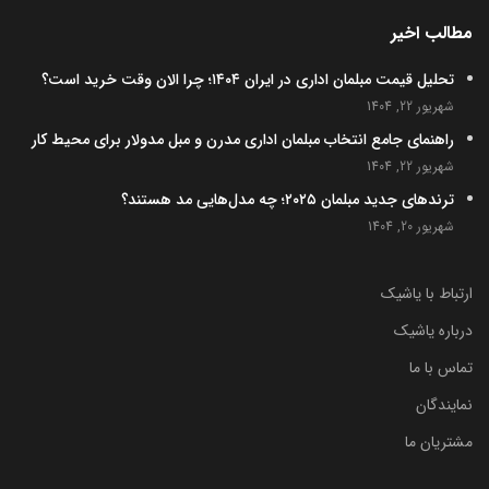
مطالب اخیر
تحلیل قیمت مبلمان اداری در ایران ۱۴۰۴؛ چرا الان وقت خرید است؟
شهریور 22, 1404
راهنمای جامع انتخاب مبلمان اداری مدرن و مبل مدولار برای محیط کار
شهریور 22, 1404
ترندهای جدید مبلمان ۲۰۲۵؛ چه مدل‌هایی مد هستند؟
شهریور 20, 1404
ارتباط با یاشیک
درباره یاشیک
تماس با ما
نمایندگان
مشتریان ما