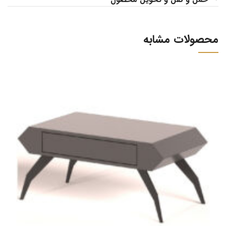
محصولات مشابه