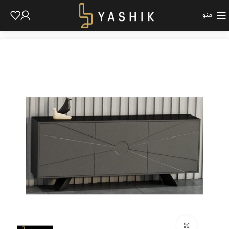
منو
برای بزرگنمایی کلیک کنید