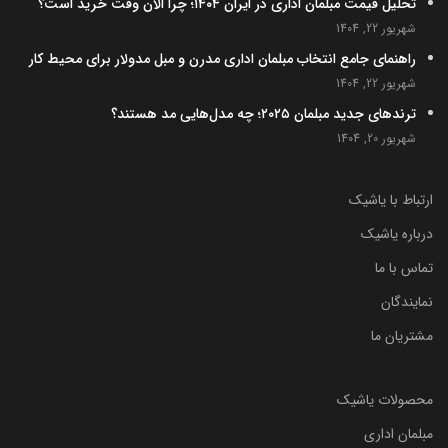
تحلیل قیمت مبلمان اداری در ایران ۱۴۰۴؛ چرا الان وقت خرید است؟
شهریور 22, 1404
راهنمای جامع انتخاب مبلمان اداری مدرن و مبل مدولار برای محیط کار
شهریور 22, 1404
ترندهای جدید مبلمان ۲۰۲۵؛ چه مدل‌هایی مد هستند؟
شهریور 20, 1404
ارتباط با یاشیک
درباره یاشیک
تماس با ما
نمایندگان
مشتریان ما
محصولات یاشیک
مبلمان اداری