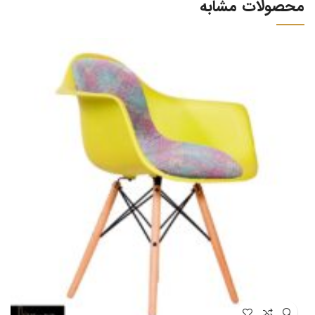
محصولات مشابه