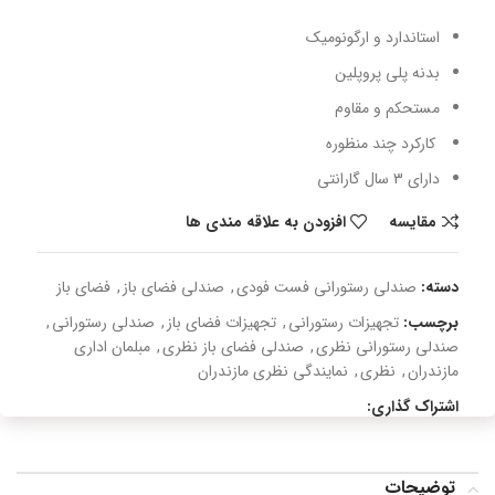
استاندارد و ارگونومیک
بدنه پلی پروپلین
مستحکم و مقاوم
کارکرد چند منظوره
دارای 3 سال گارانتی
مقایسه
افزودن به علاقه مندی ها
دسته:
صندلی رستورانی فست فودی
,
صندلی فضای باز
,
فضای باز
برچسب:
تجهیزات رستورانی
,
تجهیزات فضای باز
,
صندلی رستورانی
,
صندلی رستورانی نظری
,
صندلی فضای باز نظری
,
مبلمان اداری
مازندران
,
نظری
,
نمایندگی نظری مازندران
اشتراک گذاری:
توضیحات