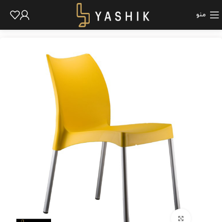
منو
برای بزرگنمایی کلیک کنید