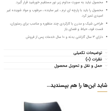
محصول نباید به صورت مداوم زیر نور مستقیم خورشید قرار گیرد.
محصول را باید با پارچه ای نرم ، غیر ساینده ، مرطوب و مواد شوینده غیر
اسیدی تمیز کرد.
طراحی شیک و مدرن با کارکردی چند منظوره و مناسب برای رستوران،
فست فود، حیاط و فضای باز
دارای 3 سال گارانتی بدنه و 10 سال خدمات پس از فروش
توضیحات تکمیلی
نظرات (0)
حمل و نقل و تحویل محصول
شاید این‌ها را هم بپسندید…