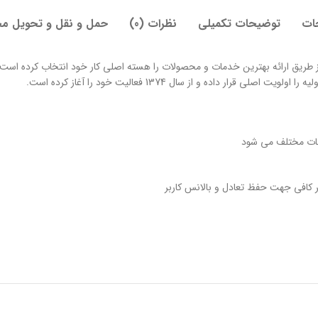
ات
توضیحات تکمیلی
نظرات (0)
حمل و نقل و تحویل م
 طریق ارائه بهترین خدمات و محصولات را هسته اصلی کار خود انتخاب کرده است 
داده و از سال 1374 فعالیت خود را آغاز کرده است.
هات مختلف می شود
طر کافی جهت حفظ تعادل و بالانس کاربر