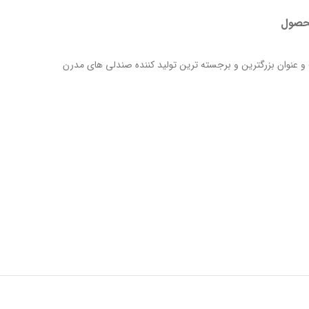
حصول
و عنوان بزرگترین و برجسته ترین تولید کننده صندلی های مدرن