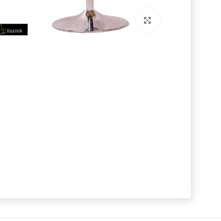
برای بزرگنمایی کلیک کنید