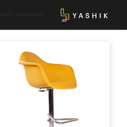
مبلمان اداری
مبلمان خانگی
فضای