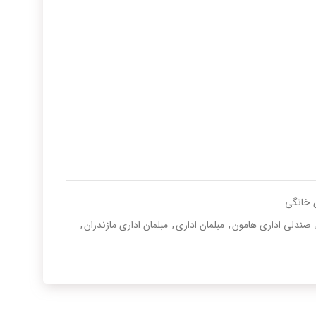
ن خانگی
صندلی اداری هامون
,
مبلمان اداری
,
مبلمان اداری مازندران
,