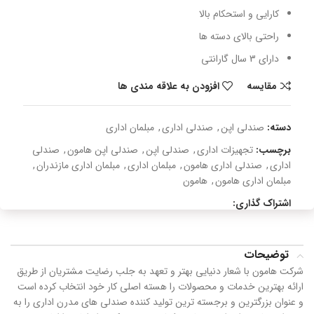
کارایی و استحکام بالا
راحتی بالای دسته ها
دارای 3 سال گارانتی
مقایسه
افزودن به علاقه مندی ها
دسته:
صندلی اپن
,
صندلی اداری
,
مبلمان اداری
برچسب:
تجهیزات اداری
,
صندلی اپن
,
صندلی اپن هامون
,
صندلی
اداری
,
صندلی اداری هامون
,
مبلمان اداری
,
مبلمان اداری مازندران
,
مبلمان اداری هامون
,
هامون
اشتراک گذاری:
توضیحات
شرکت هامون با شعار دنیایی بهتر و تعهد به جلب رضایت مشتریان از طریق
ارائه بهترین خدمات و محصولات را هسته اصلی کار خود انتخاب کرده است
و عنوان بزرگترین و برجسته ترین تولید کننده صندلی های مدرن اداری را به