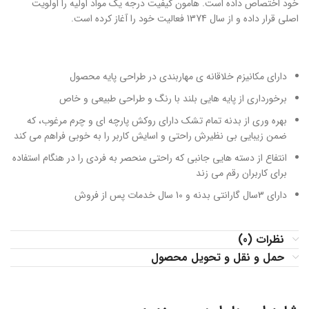
خود اختصاص داده است. هامون کیفیت درجه یک مواد اولیه را اولویت
اصلی قرار داده و از سال 1374 فعالیت خود را آغاز کرده است.
دارای مکانیزم خلاقانه ی مهاربندی در طراحی پایه محصول
برخورداری از پایه هایی بلند با رنگ و طراحی طبیعی و خاص
بهره وری از بدنه تمام تشک دارای روکش پارچه ای و چرم مرغوب، که
ضمن زیبایی بی نظیرش راحتی و اسایش کاربر را به خوبی فراهم می کند
انتفاع از دسته هایی جانبی که راحتی منحصر به فردی را در هنگام استفاده
برای کاربران رقم می زند
دارای 3سال گارانتی بدنه و 10 سال خدمات پس از فروش
نظرات (0)
حمل و نقل و تحویل محصول