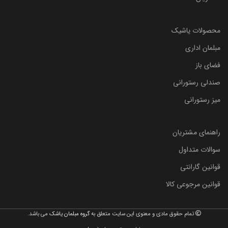
محصولات یاشیک
مبلمان اداری
فضای باز
صندلی رستورانی
میز رستورانی
راهنمای مشتریان
سوالات متداول
قوانین گارانتی
قوانین مرجوعی کالا
تمام حقوق مادی و معنوی این سایت متعلق به
گروه مبلمان یاشک
می باشد.