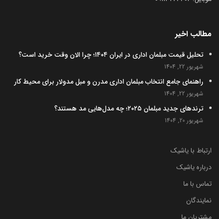
مطالب اخیر
تحلیل قیمت مبلمان اداری در ایران ۱۴۰۴؛ چرا الان وقت خرید است؟
شهریور 22, 1404
راهنمای جامع انتخاب مبلمان اداری مدرن و مبل مدولار برای محیط کار
شهریور 22, 1404
ترندهای جدید مبلمان ۲۰۲۵؛ چه مدل‌هایی مد هستند؟
شهریور 20, 1404
ارتباط با یاشیک
درباره یاشیک
تماس با ما
نمایندگان
مشتریان ما