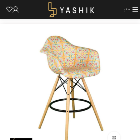
منو
برای بزرگنمایی کلیک کنید