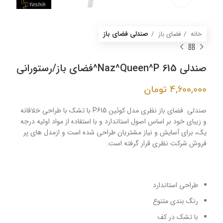
خانه
فضای باز
صندلی فضای باز
صندلی Naz^Queen^P 615^فضای باز/رستورانی
4,600,000
تومان
صندلی فضای باز نظری مدل کوئین P615 با تشک با طراحی خلاقانه
و زیبای خود بر اساس اصول استاندارد و با استفاده از مواد اولیه درجه
یک، برای آسایش و نیاز مشتریان طراحی شده است و ازمدل های پر
فروش‌ شرکت نظری قرار گرفته است.
طراحی استاندارد
رنگ بندی متنوع
با تشک در کف