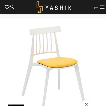
منو
برای بزرگنمایی کلیک کنید