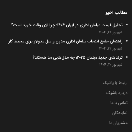
مطالب اخیر
تحلیل قیمت مبلمان اداری در ایران ۱۴۰۴؛ چرا الان وقت خرید است؟
شهریور 22, 1404
راهنمای جامع انتخاب مبلمان اداری مدرن و مبل مدولار برای محیط کار
شهریور 22, 1404
ترندهای جدید مبلمان ۲۰۲۵؛ چه مدل‌هایی مد هستند؟
شهریور 20, 1404
ارتباط با یاشیک
درباره یاشیک
تماس با ما
نمایندگان
مشتریان ما