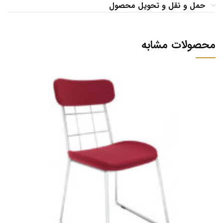
حمل و نقل و تحویل محصول
محصولات مشابه