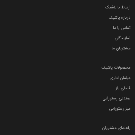
ارتباط با یاشیک
درباره یاشیک
تماس با ما
نمایندگان
مشتریان ما
محصولات یاشیک
مبلمان اداری
فضای باز
صندلی رستورانی
میز رستورانی
راهنمای مشتریان