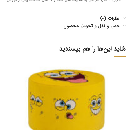
نظرات (0)
حمل و نقل و تحویل محصول
شاید این‌ها را هم بپسندید…