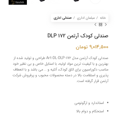
خانه
مبلمان اداری
صندلی اداری
صندلی کودک آرتمن DLP 172
9,014,500
تومان
صندلی کودک آرتمن مدل Art-DL-DLP-172 طراحی و تولید شده از
بهترین و با کیفیت ترین مواد اولیه، با استایل خاص و بی نظیر خود
مناسب دکوراسیون برای اتاق کودک، آتلیه و … می باشد و با انعطاف
پذیری و استقامت بالا در دسته محصولات محبوب و پرفروش شرکت
آرتمن قرار گرفته است.
استاندارد و ارگونومی
استحکام و دوام بالا