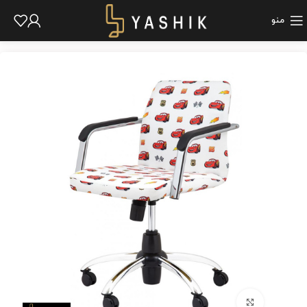
منو
برای بزرگنمایی کلیک کنید