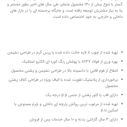
گستر با تنوع بیش از ۱۳۰ محصول متمایز، طی سال های اخیر بطور مستمر و
بنا به نیاز مشتریان توسعه یافته است و جایگاه برجسته ای را در بازار های
داخلی و خارجی به خود اختصاص داده است.
تهیه شده از چوب 8 لایه حالت داده شده با پرس گرم در طراحی نشیمن
بهره وری از فولاد st37 با پوشش رنگ کوره ای الکترو استاتیک
انتفاع از فوم قالبی با دانسیته بالا در طراحی نشیمن و پشتی محصول
برخورداری از پلاستیک تقویت شده با الیاف ویژه در طراحی کلاف پشتی
محصول
دارای قاب یا کاور پشتی از جنس p.p درجه یک
تهیه شده از مرغوب ترین روکش پارچه ای داخلی و چرم مصنوعی با
اسکین p.u
دارای 3 سال گارانتی بدنه و 10 سال خدمات پس از فروش