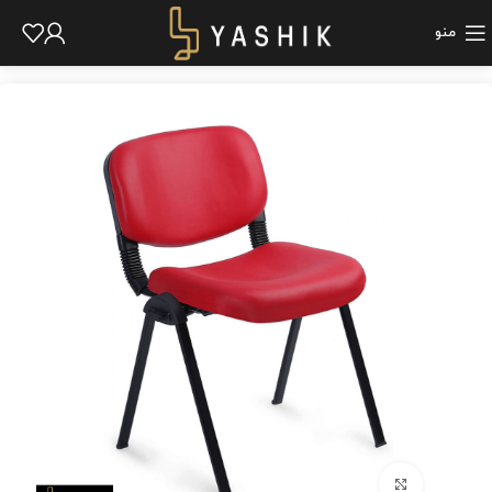
منو
برای بزرگنمایی کلیک کنید