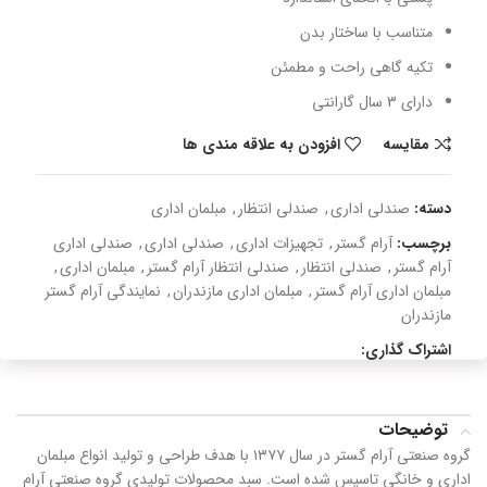
متناسب با ساختار بدن
تکیه گاهی راحت و مطمئن
دارای 3 سال گارانتی
مقایسه
افزودن به علاقه مندی ها
دسته:
صندلی اداری
,
صندلی انتظار
,
مبلمان اداری
برچسب:
آرام گستر
,
تجهیزات اداری
,
صندلی اداری
,
صندلی اداری
آرام گستر
,
صندلی انتظار
,
صندلی انتظار آرام گستر
,
مبلمان اداری
,
مبلمان اداری آرام گستر
,
مبلمان اداری مازندران
,
نمایندگی آرام گستر
مازندران
اشتراک گذاری:
توضیحات
گروه صنعتی آرام گستر در سال ۱۳۷۷ با هدف طراحی و تولید انواع مبلمان
اداری و خانگی تاسیس شده است. سبد محصولات تولیدی گروه صنعتی آرام