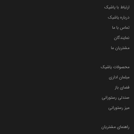
ارتباط با یاشیک
درباره یاشیک
تماس با ما
نمایندگان
مشتریان ما
محصولات یاشیک
مبلمان اداری
فضای باز
صندلی رستورانی
میز رستورانی
راهنمای مشتریان