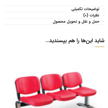
توضیحات تکمیلی
نظرات (0)
حمل و نقل و تحویل محصول
شاید این‌ها را هم بپسندید…