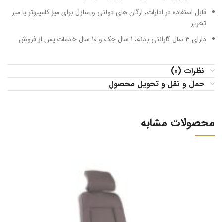
قابل استفاده در ادارات، ارگان های دولتی و منازل برای میز کامپیوتر یا میز
تحریر
دارای 3 سال گارانتی بدنه، 1 سال جک و 10 سال خدمات پس از فروش
نظرات (0)
حمل و نقل و تحویل محصول
محصولات مشابه