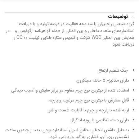
توضیحات
گروه صنعتی راحتیران با سه دهه فعالیت در عرصه تولید و با دریافت
استانداردهای متعدد داخلی و بین المللی از جمله گواهینامه ارگونومی و … در
همایش بین المللی WQC شرکت و تندیس ستاره طلایی کیفیت QC100 را
دریافت نمود.
جک تنظیم ارتفاع
دارای مکانیزم 5 حالته سینکرون
استفاده شده از بهترین نوع چرم مقاوم در برابر سایش و آسیب دیدگی
قابل سفارش با بهترین نوع چرم مرغوب و پارچه
ارایه شده با پارچه و چرم با قابلیت شست و شو
دارای دسته تنظیمی با رویه انتگرال
به دلیل داشتن انحنا و مطابق اصول استاندارد بودن، بعد از چندین ساعت
نشستن روی آن، فشاری به کمر وارد نمی شود.