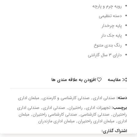
رویه چرم و پارچه
دسته تنظیمی
پایه چرخدار
پایه جک دار
رنگ بندی متنوع
دارای 3 سال گارانتی
مقایسه
افزودن به علاقه مندی ها
دسته:
صندلی اداری
,
صندلی کارشناسی و کارمندی
,
مبلمان اداری
برچسب:
تجهیزات اداری
,
راحتیران
,
صندلی اداری
,
صندلی اداری
راحتیران
,
صندلی کارشناسی
,
صندلی کارشناسی راحتیران
,
مبلمان
اداری
,
مبلمان اداری راحتیران
,
مبلمان اداری مازندران
اشتراک گذاری: