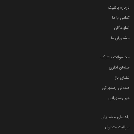
درباره یاشیک
تماس با ما
نمایندگان
مشتریان ما
محصولات یاشیک
مبلمان اداری
فضای باز
صندلی رستورانی
میز رستورانی
راهنمای مشتریان
سوالات متداول