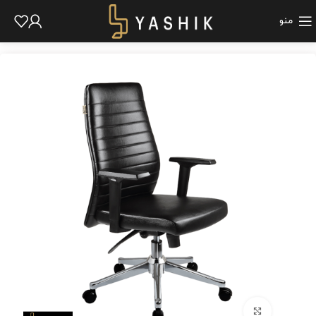
منو
برای بزرگنمایی کلیک کنید