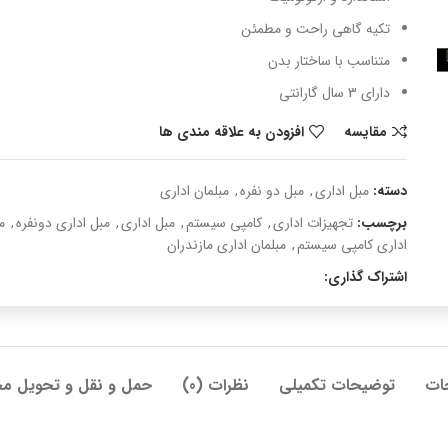
تکیه گاهی راحت و مطمئن
متناسب با ساختار بدن
دارای 3 سال گارانتی
مقایسه
افزودن به علاقه مندی ها
دسته:
مبل اداری
,
مبل دو نفره
,
مبلمان اداری
برچسب:
تجهیزات اداری
,
کامپی سیستم
,
مبل اداری
,
مبل اداری دونفره
,
م
اداری کامپی سیستم
,
مبلمان اداری مازندران
اشتراک گذاری:
ات
توضیحات تکمیلی
نظرات (0)
حمل و نقل و تحویل م