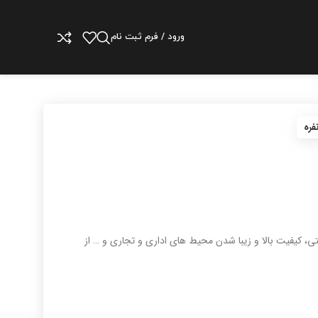
ورود / فرم ثبت نام
ی، کیفیت بالا و زیبا شدن محیط های اداری و تجاری و … از