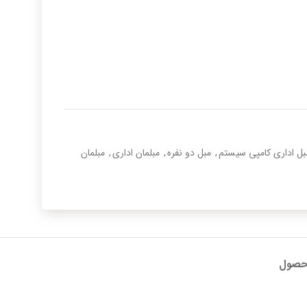
بل اداری کامپی سیستم
,
مبل دو نفره
,
مبلمان اداری
,
مبلمان
حصول