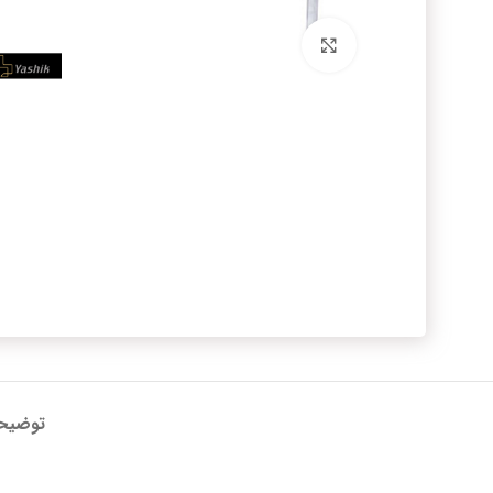
برای بزرگنمایی کلیک کنید
توضیح