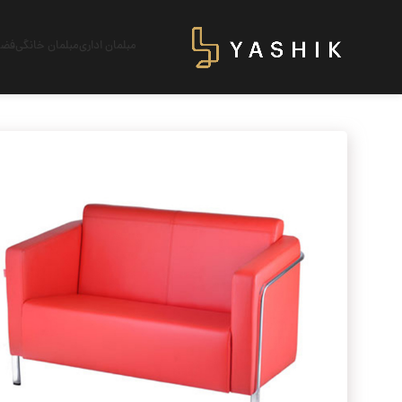
مبلمان اداری
مبلمان خانگی
فضای