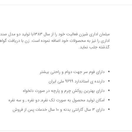
اداری را نیز به محصولات خود اضافه نموده است. زن با دریافت گواه
گذشته جلب نماید.
دارای فوم سر جهت دوام و راحتی بیشتر
دارنده ی استاندارد 9699 ملی ایران
دارای بهترین روکش چرم و پارچه در صورت دلخواه
امکان تولید محصول به صورت تک نفره, دو نفره , و سه نفره
دارای 3 سال گارانتی بدنه و 10 سال خدمات پس از فروش