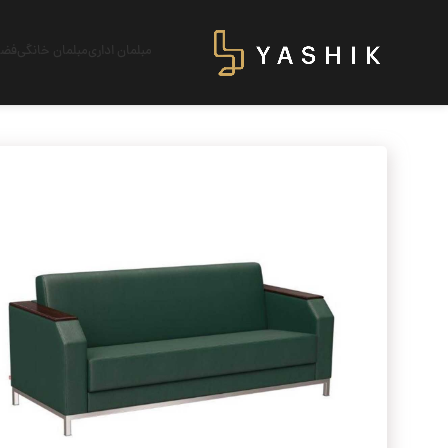
مبلمان اداری
مبلمان خانگی
فضای