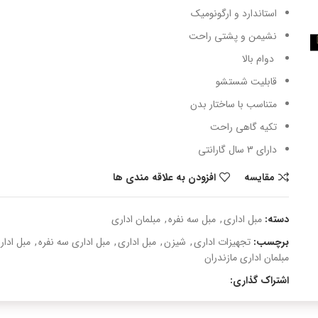
استاندارد و ارگونومیک
نشیمن و پشتی راحت
دوام بالا
قابلیت شستشو
متناسب با ساختار بدن
تکیه گاهی راحت
دارای 3 سال گارانتی
مقایسه
افزودن به علاقه مندی ها
دسته:
مبل اداری
,
مبل سه نفره
,
مبلمان اداری
برچسب:
تجهیزات اداری
,
شیزن
,
مبل اداری
,
مبل اداری سه نفره
,
مبل ادا
مبلمان اداری مازندران
اشتراک گذاری: