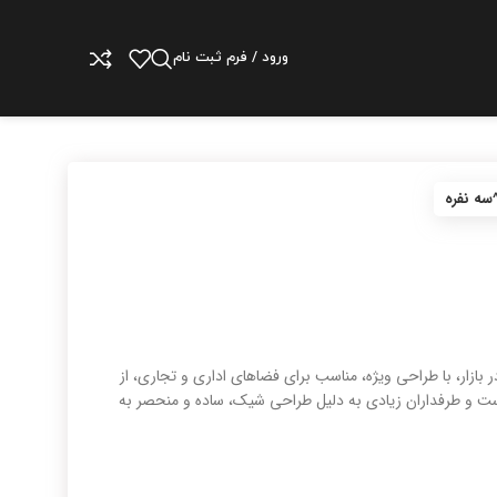
ورود / فرم ثبت نام
 مواد اولیه موجود در بازار، با طراحی ویژه، مناسب برای فضاهای اداری و تجاری، از
ست و طرفداران زیادی به دلیل طراحی شیک، ساده و منحصر به