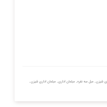
ری شیزن
,
مبل سه نفره
,
مبلمان اداری
,
مبلمان اداری شیزن
,