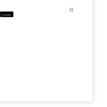
برای بزرگنمایی کلیک کنید