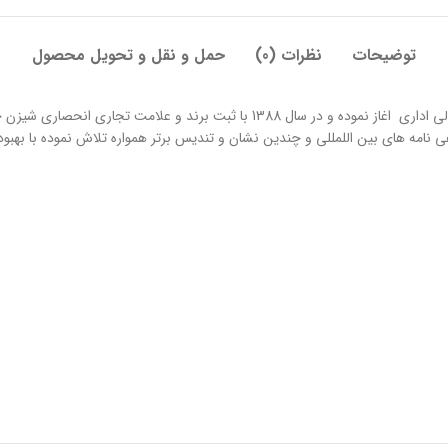
توضیحات
نظرات (0)
حمل و نقل و تحویل محصول
ی نامه های بین اللمللی و چندین نشان و تندیس برتر همواره تلاش نموده با بهبود